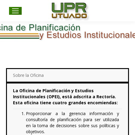
Sobre la Oficina
La Oficina de Planificación y Estudios
Institucionales (OPEI), está adscrita a Rectoría.
Esta oficina tiene cuatro grandes encomiendas:
Proporcionar a la gerencia información y
consultoría de planificación para ser utilizada
en la toma de decisiones sobre sus políticas y
objetivos.