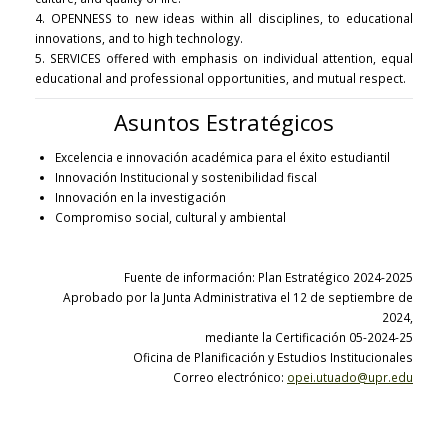
4. OPENNESS to new ideas within all disciplines, to educational
innovations, and to high technology.
5. SERVICES offered with emphasis on individual attention, equal
educational and professional opportunities, and mutual respect.
Asuntos Estratégicos
Excelencia e innovación académica para el éxito estudiantil
Innovación Institucional y sostenibilidad fiscal
Innovación en la investigación
Compromiso social, cultural y ambiental
Fuente de información: Plan Estratégico 2024-2025
Aprobado por la Junta Administrativa el 12 de septiembre de
2024,
mediante la Certificación 05-2024-25
Oficina de Planificación y Estudios Institucionales
Correo electrónico:
opei.utuado@upr.edu