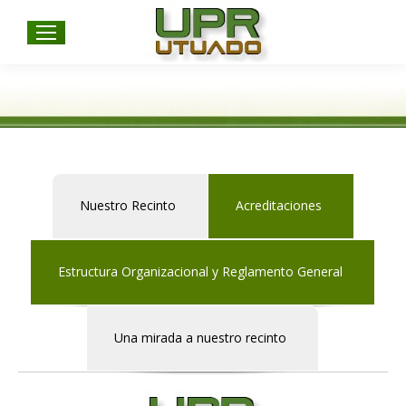
Estás aquí:
Nuestro Recinto
Acreditaciones
Estructura Organizacional y Reglamento General
Una mirada a nuestro recinto