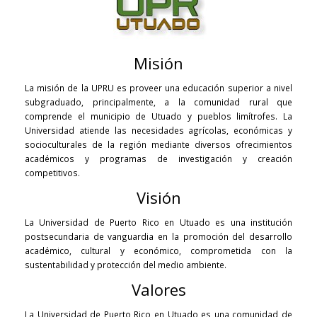
Misión
La misión de la UPRU es proveer una educación superior a nivel
subgraduado, principalmente, a la comunidad rural que
comprende el municipio de Utuado y pueblos limítrofes. La
Universidad atiende las necesidades agrícolas, económicas y
socioculturales de la región mediante diversos ofrecimientos
académicos y programas de investigación y creación
competitivos.
Visión
La Universidad de Puerto Rico en Utuado es una institución
postsecundaria de vanguardia en la promoción del desarrollo
académico, cultural y económico, comprometida con la
sustentabilidad y protección del medio ambiente.
Valores
La Universidad de Puerto Rico en Utuado es una comunidad de