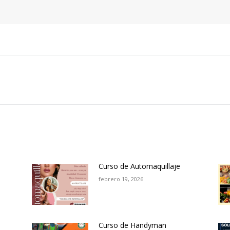
Siguiente
entrada:
Curso de Automaquillaje
febrero 19, 2026
Curso de Handyman