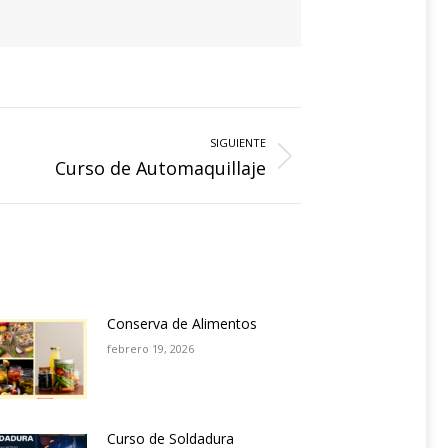
SIGUIENTE
Curso de Automaquillaje
Conserva de Alimentos
febrero 19, 2026
Curso de Soldadura